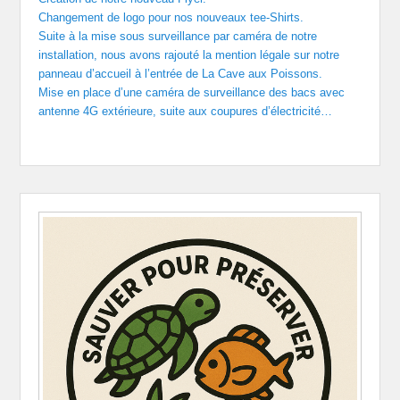
Changement de logo pour nos nouveaux tee-Shirts.
Suite à la mise sous surveillance par caméra de notre
installation, nous avons rajouté la mention légale sur notre
panneau d’accueil à l’entrée de La Cave aux Poissons.
Mise en place d’une caméra de surveillance des bacs avec
antenne 4G extérieure, suite aux coupures d’électricité…