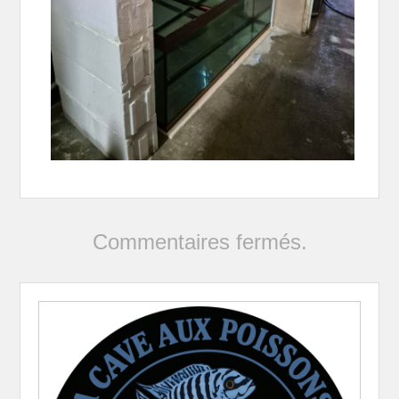
Commentaires fermés.