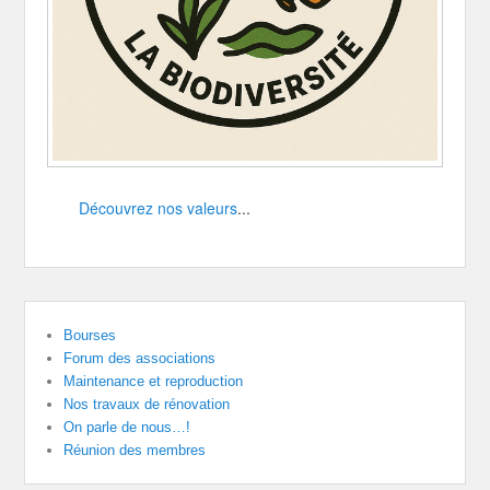
Découvrez nos valeurs
...
Bourses
Forum des associations
Maintenance et reproduction
Nos travaux de rénovation
On parle de nous…!
Réunion des membres