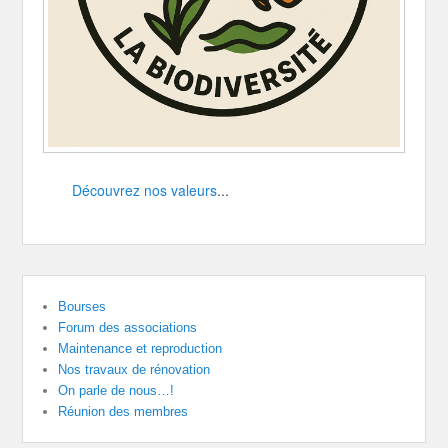
Découvrez nos valeurs
...
Bourses
Forum des associations
Maintenance et reproduction
Nos travaux de rénovation
On parle de nous…!
Réunion des membres