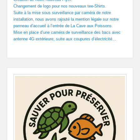
Changement de logo pour nos nouveaux tee-Shirts.
Suite à la mise sous surveillance par caméra de notre
installation, nous avons rajouté la mention légale sur notre
panneau d’accueil à l’entrée de La Cave aux Poissons.
Mise en place d’une caméra de surveillance des bacs avec
antenne 4G extérieure, suite aux coupures d’électricité…