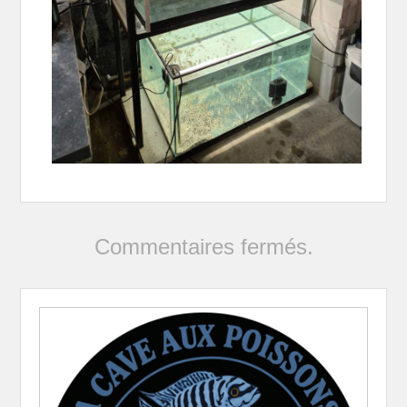
Commentaires fermés.