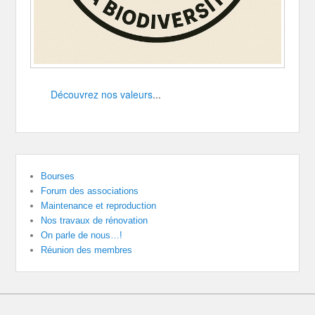
Découvrez nos valeurs
...
Bourses
Forum des associations
Maintenance et reproduction
Nos travaux de rénovation
On parle de nous…!
Réunion des membres