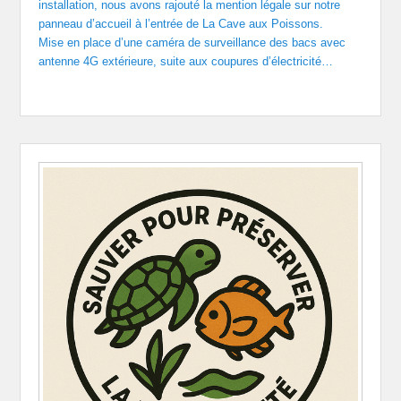
installation, nous avons rajouté la mention légale sur notre
panneau d’accueil à l’entrée de La Cave aux Poissons.
Mise en place d’une caméra de surveillance des bacs avec
antenne 4G extérieure, suite aux coupures d’électricité…