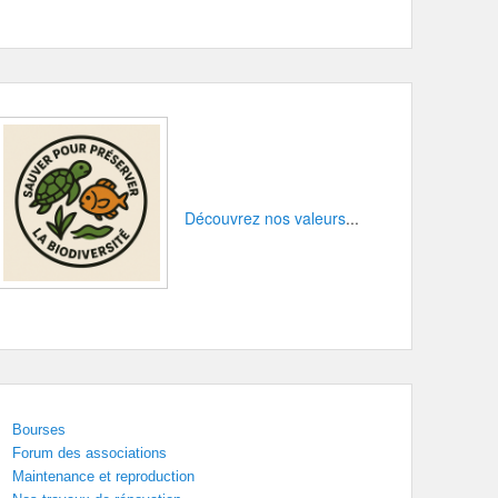
Découvrez nos valeurs
...
Bourses
Forum des associations
Maintenance et reproduction