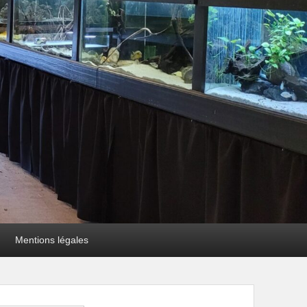
Mentions légales