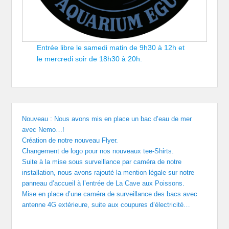
Entrée libre le samedi matin de 9h30 à 12h et
le mercredi soir de 18h30 à 20h.
Nouveau : Nous avons mis en place un bac d’eau de mer
avec Nemo…!
Création de notre nouveau Flyer.
Changement de logo pour nos nouveaux tee-Shirts.
Suite à la mise sous surveillance par caméra de notre
installation, nous avons rajouté la mention légale sur notre
panneau d’accueil à l’entrée de La Cave aux Poissons.
Mise en place d’une caméra de surveillance des bacs avec
antenne 4G extérieure, suite aux coupures d’électricité…