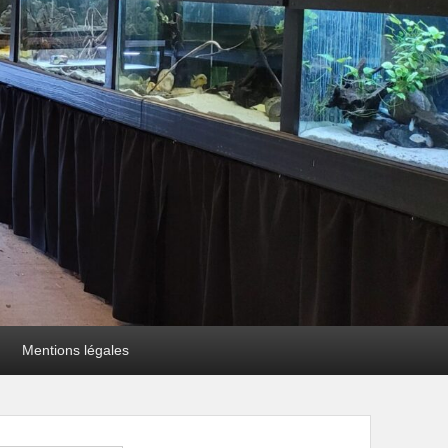
Mentions légales