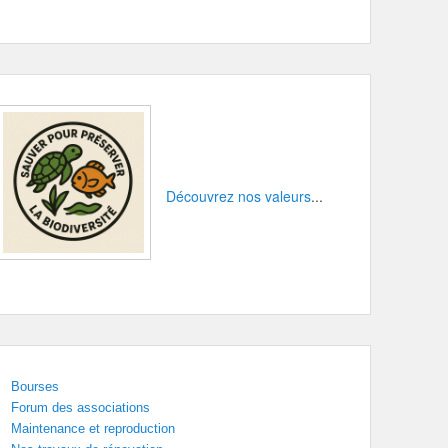
Découvrez nos valeurs
...
Bourses
Forum des associations
Maintenance et reproduction