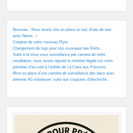
Nouveau : Nous avons mis en place un bac d’eau de mer
avec Nemo…!
Création de notre nouveau Flyer.
Changement de logo pour nos nouveaux tee-Shirts.
Suite à la mise sous surveillance par caméra de notre
installation, nous avons rajouté la mention légale sur notre
panneau d’accueil à l’entrée de La Cave aux Poissons.
Mise en place d’une caméra de surveillance des bacs avec
antenne 4G extérieure, suite aux coupures d’électricité…