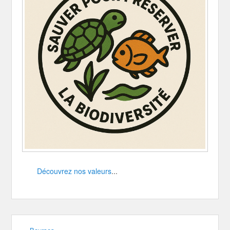
Découvrez nos valeurs
...