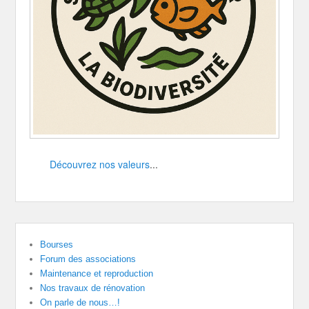
Découvrez nos valeurs
...
Bourses
Forum des associations
Maintenance et reproduction
Nos travaux de rénovation
On parle de nous…!