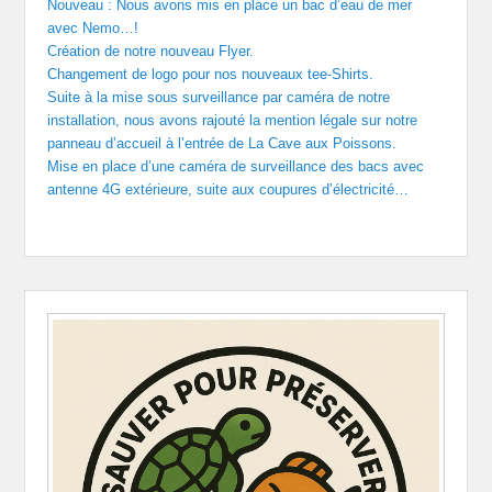
Nouveau : Nous avons mis en place un bac d’eau de mer
avec Nemo…!
Création de notre nouveau Flyer.
Changement de logo pour nos nouveaux tee-Shirts.
Suite à la mise sous surveillance par caméra de notre
installation, nous avons rajouté la mention légale sur notre
panneau d’accueil à l’entrée de La Cave aux Poissons.
Mise en place d’une caméra de surveillance des bacs avec
antenne 4G extérieure, suite aux coupures d’électricité…