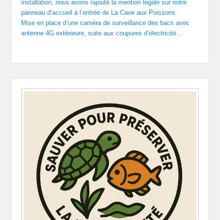
installation, nous avons rajouté la mention légale sur notre
panneau d’accueil à l’entrée de La Cave aux Poissons.
Mise en place d’une caméra de surveillance des bacs avec
antenne 4G extérieure, suite aux coupures d’électricité…