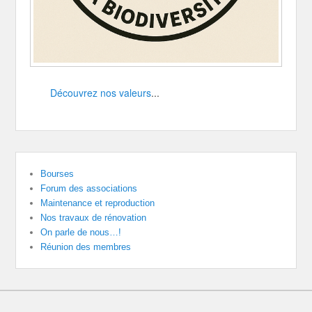
Découvrez nos valeurs
...
Bourses
Forum des associations
Maintenance et reproduction
Nos travaux de rénovation
On parle de nous…!
Réunion des membres