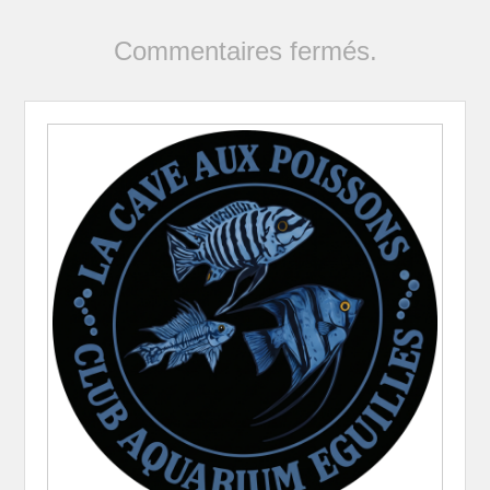
Commentaires fermés.