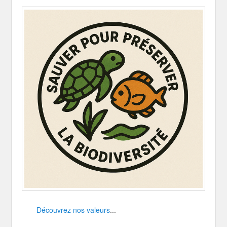
Découvrez nos valeurs
...