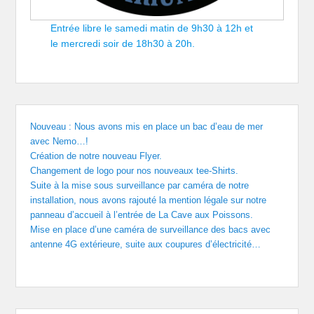
Entrée libre le samedi matin de 9h30 à 12h et
le mercredi soir de 18h30 à 20h.
Nouveau : Nous avons mis en place un bac d’eau de mer
avec Nemo…!
Création de notre nouveau Flyer.
Changement de logo pour nos nouveaux tee-Shirts.
Suite à la mise sous surveillance par caméra de notre
installation, nous avons rajouté la mention légale sur notre
panneau d’accueil à l’entrée de La Cave aux Poissons.
Mise en place d’une caméra de surveillance des bacs avec
antenne 4G extérieure, suite aux coupures d’électricité…