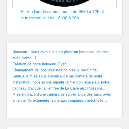
Entrée libre le samedi matin de 9h30 à 12h et
le mercredi soir de 18h30 à 20h.
Nouveau : Nous avons mis en place un bac d’eau de mer
avec Nemo…!
Création de notre nouveau Flyer.
Changement de logo pour nos nouveaux tee-Shirts.
Suite à la mise sous surveillance par caméra de notre
installation, nous avons rajouté la mention légale sur notre
panneau d’accueil à l’entrée de La Cave aux Poissons.
Mise en place d’une caméra de surveillance des bacs avec
antenne 4G extérieure, suite aux coupures d’électricité…