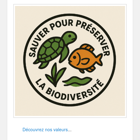
Découvrez nos valeurs
...