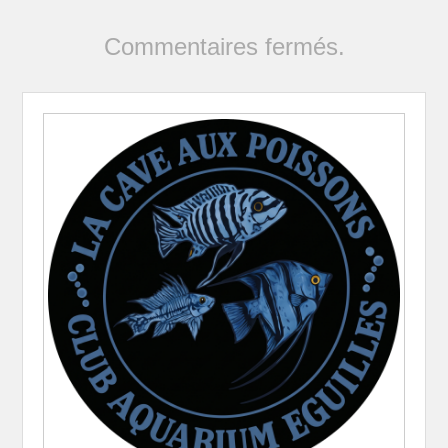
Commentaires fermés.